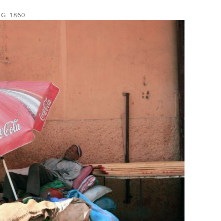
MG_1860