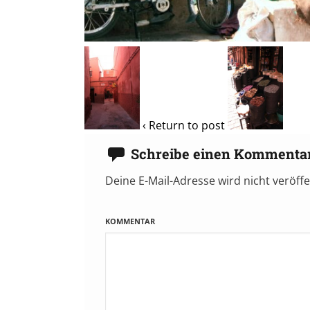
‹ Return to post
Schreibe einen Kommenta
Deine E-Mail-Adresse wird nicht veröffe
KOMMENTAR