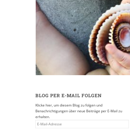
Reisen in der Eltern
16. SEPTEMBER 2019
BLOG PER E-MAIL FOLGEN
Klicke hier, um diesem Blog zu folgen und
Benachrichtigungen über neue Beiträge per E-Mail zu
erhalten.
E-
MAIL-