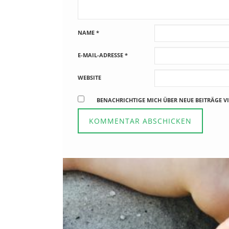
NAME
*
E-MAIL-ADRESSE
*
WEBSITE
BENACHRICHTIGE MICH ÜBER NEUE BEITRÄGE VI