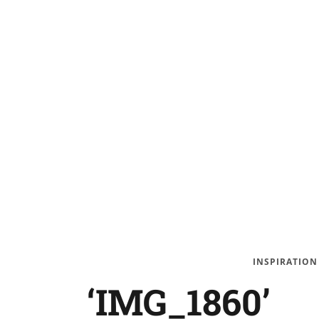
INSPIRATION
‘IMG_1860’