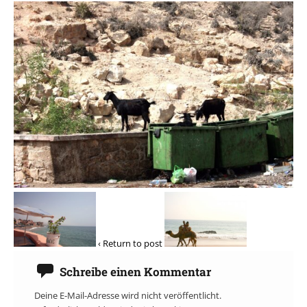
‹ Return to post
Schreibe einen Kommentar
Deine E-Mail-Adresse wird nicht veröffentlicht.