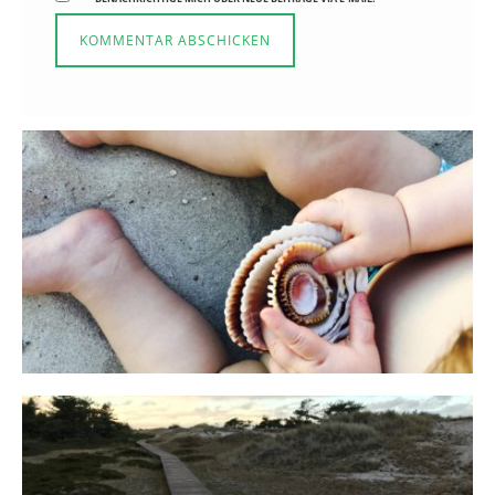
Reisen in der Elternzeit
16. SEPTEMBER 2019