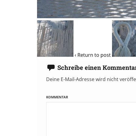
‹ Return to post
Schreibe einen Kommenta
Deine E-Mail-Adresse wird nicht veröffe
KOMMENTAR