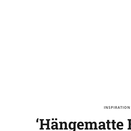
INSPIRATION
‘Hängematte 