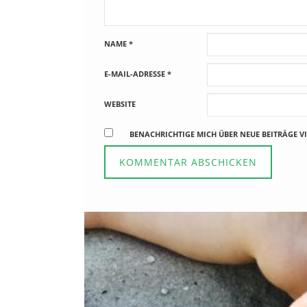
NAME
*
E-MAIL-ADRESSE
*
WEBSITE
BENACHRICHTIGE MICH ÜBER NEUE BEITRÄGE VI