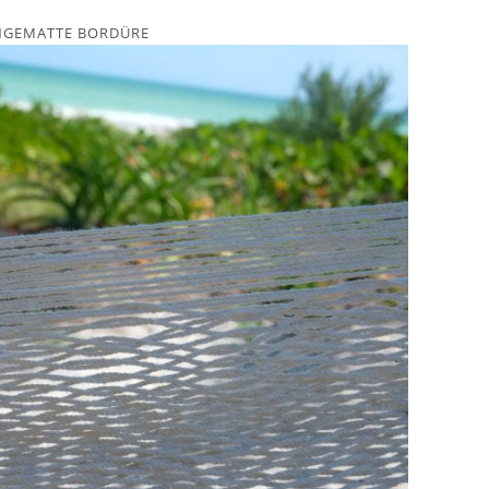
NGEMATTE BORDÜRE