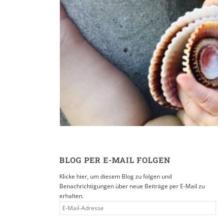
Reisen in der Eltern
16. SEPTEMBER 2019
BLOG PER E-MAIL FOLGEN
Klicke hier, um diesem Blog zu folgen und
Benachrichtigungen über neue Beiträge per E-Mail zu
erhalten.
E-
MAIL-