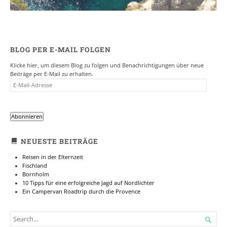
BLOG PER E-MAIL FOLGEN
Klicke hier, um diesem Blog zu folgen und Benachrichtigungen über neue
Beiträge per E-Mail zu erhalten.
E-
MAIL-
ADRESSE
Abonnieren
NEUESTE BEITRÄGE
Reisen in der Elternzeit
Fischland
Bornholm
10 Tipps für eine erfolgreiche Jagd auf Nordlichter
Ein Campervan Roadtrip durch die Provence
SEARCH

FOR...