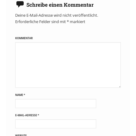
Schreibe einen Kommentar
Deine E-Mail-Adresse wird nicht veröffentlicht.
Erforderliche Felder sind mit
*
markiert
KOMMENTAR
NAME
*
E-MAIL-ADRESSE
*
WEBSITE