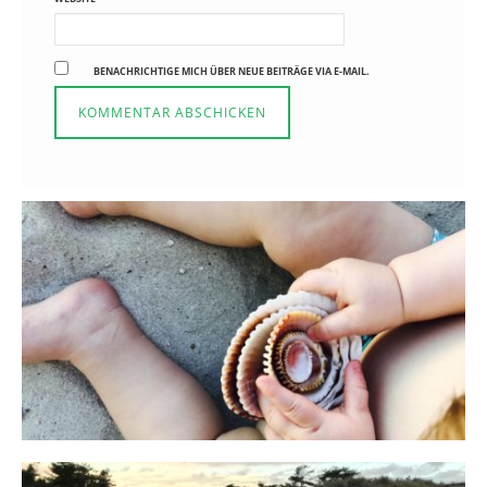
BENACHRICHTIGE MICH ÜBER NEUE BEITRÄGE VIA E-MAIL.
Reisen in der Elternzeit
16. SEPTEMBER 2019