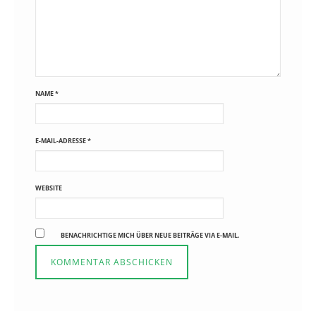
NAME
*
E-MAIL-ADRESSE
*
WEBSITE
BENACHRICHTIGE MICH ÜBER NEUE BEITRÄGE VIA E-MAIL.