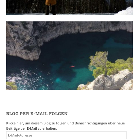
Ein Campervan Roadtrip durch die
Provence
7. NOVEMBER 2017
BLOG PER E-MAIL FOLGEN
Klicke hier, um diesem Blog zu folgen und Benachrichtigungen über neue
Beiträge per E-Mail zu erhalten.
E-
MAIL-