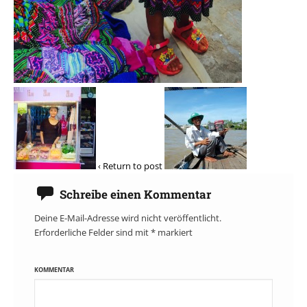
‹ Return to post
Schreibe einen Kommentar
Deine E-Mail-Adresse wird nicht veröffentlicht.
Erforderliche Felder sind mit
*
markiert
KOMMENTAR