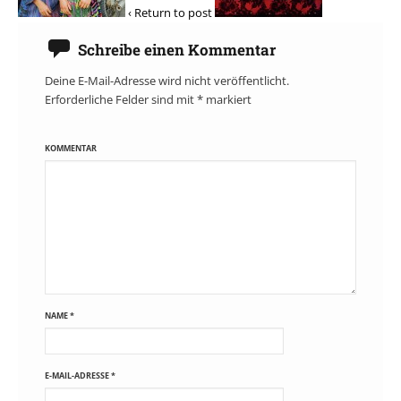
‹ Return to post
Schreibe einen Kommentar
Deine E-Mail-Adresse wird nicht veröffentlicht.
Erforderliche Felder sind mit
*
markiert
KOMMENTAR
NAME
*
E-MAIL-ADRESSE
*