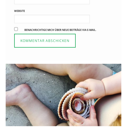
WEBSITE
BENACHRICHTIGE MICH ÜBER NEUE BEITRÄGE VIA E-MAIL.
Reisen in der Elternzeit
16. SEPTEMBER 2019