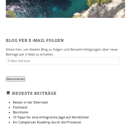
BLOG PER E-MAIL FOLGEN
Klicke hier, um diesem Blog zu folgen und Benachrichtigungen über neue
Beiträge per E-Mail zu erhalten.
E-
MAIL-
ADRESSE
Abonnieren
NEUESTE BEITRÄGE
Reisen in der Elternzeit
Fischland
Bornholm
10 Tipps für eine erfolgreiche Jagd auf Nordlichter
Ein Campervan Roadtrip durch die Provence