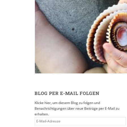
Reisen in der Eltern
16. SEPTEMBER 2019
BLOG PER E-MAIL FOLGEN
Klicke hier, um diesem Blog zu folgen und
Benachrichtigungen über neue Beiträge per E-Mail zu
erhalten.
E-
MAIL-