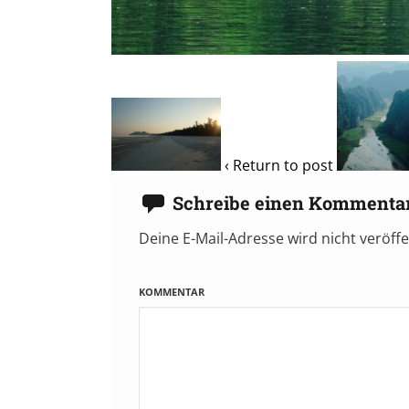
‹ Return to post
Schreibe einen Kommenta
Deine E-Mail-Adresse wird nicht veröffe
KOMMENTAR