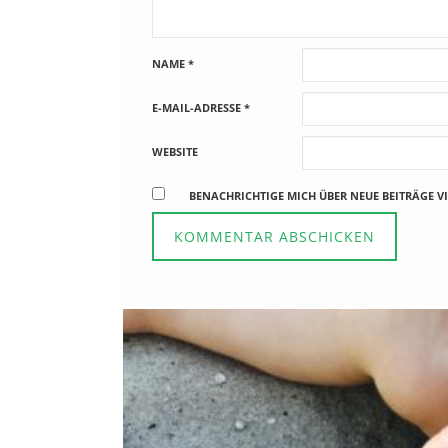
NAME
*
E-MAIL-ADRESSE
*
WEBSITE
BENACHRICHTIGE MICH ÜBER NEUE BEITRÄGE VI