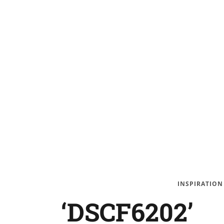
INSPIRATION
‘DSCF6202’