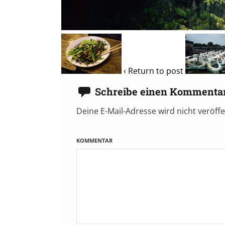
‹ Return to post
Schreibe einen Kommenta
Deine E-Mail-Adresse wird nicht veröffe
KOMMENTAR