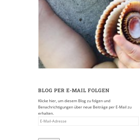
Reisen in der Eltern
16. SEPTEMBER 2019
BLOG PER E-MAIL FOLGEN
Klicke hier, um diesem Blog zu folgen und
Benachrichtigungen über neue Beiträge per E-Mail zu
erhalten.
E-
MAIL-
ADRESSE