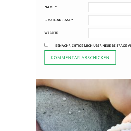
NAME
*
E-MAIL-ADRESSE
*
WEBSITE
BENACHRICHTIGE MICH ÜBER NEUE BEITRÄGE VI