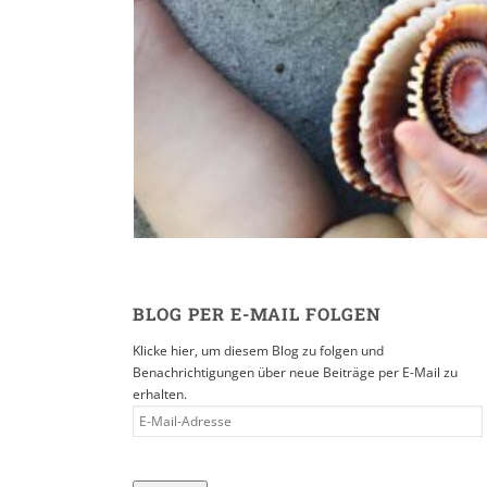
Reisen in der Eltern
16. SEPTEMBER 2019
BLOG PER E-MAIL FOLGEN
Klicke hier, um diesem Blog zu folgen und
Benachrichtigungen über neue Beiträge per E-Mail zu
erhalten.
E-
MAIL-
ADRESSE