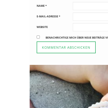
NAME
*
E-MAIL-ADRESSE
*
WEBSITE
BENACHRICHTIGE MICH ÜBER NEUE BEITRÄGE VI