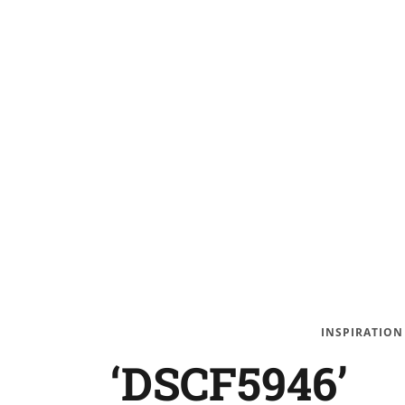
INSPIRATION
‘DSCF5946’