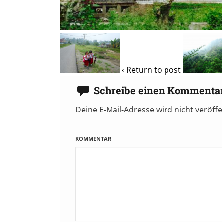
‹ Return to post
Schreibe einen Kommenta
Deine E-Mail-Adresse wird nicht veröffe
KOMMENTAR