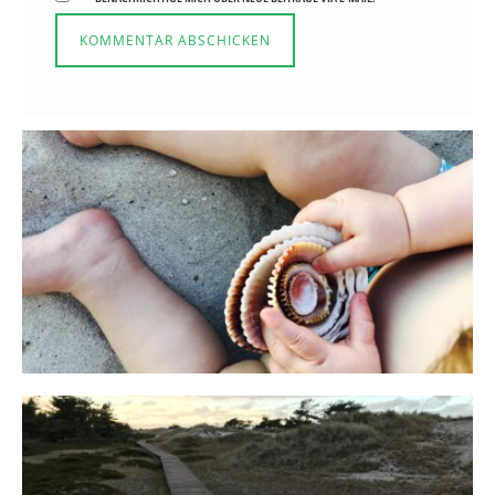
Reisen in der Elternzeit
16. SEPTEMBER 2019