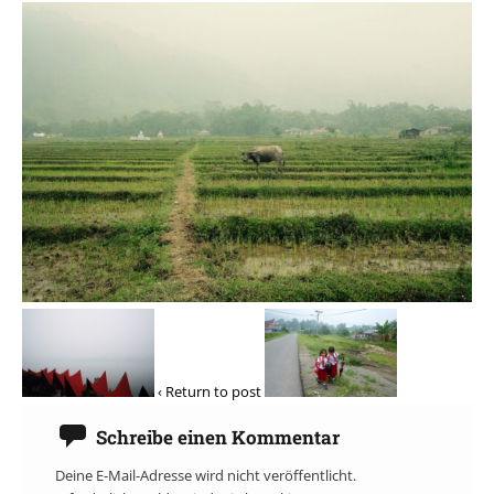
‹ Return to post
Schreibe einen Kommentar
Deine E-Mail-Adresse wird nicht veröffentlicht.