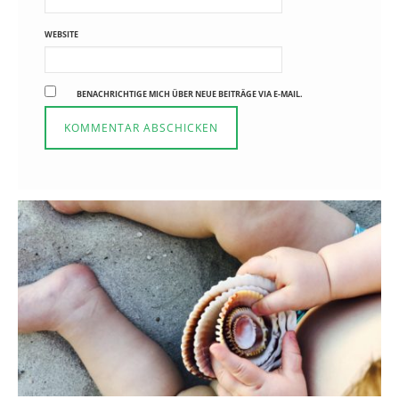
WEBSITE
BENACHRICHTIGE MICH ÜBER NEUE BEITRÄGE VIA E-MAIL.
Reisen in der Elternzeit
16. SEPTEMBER 2019