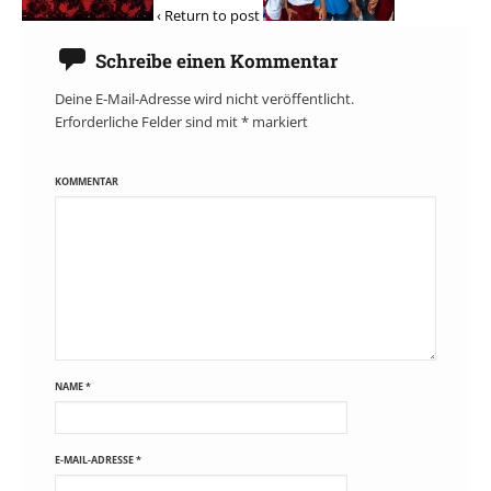
‹ Return to post
Schreibe einen Kommentar
Deine E-Mail-Adresse wird nicht veröffentlicht.
Erforderliche Felder sind mit
*
markiert
KOMMENTAR
NAME
*
E-MAIL-ADRESSE
*