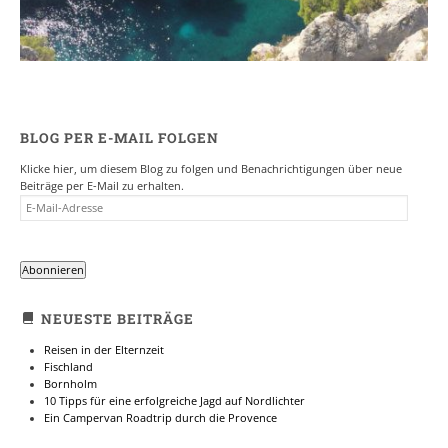
BLOG PER E-MAIL FOLGEN
Klicke hier, um diesem Blog zu folgen und Benachrichtigungen über neue
Beiträge per E-Mail zu erhalten.
E-
MAIL-
ADRESSE
Abonnieren
NEUESTE BEITRÄGE
Reisen in der Elternzeit
Fischland
Bornholm
10 Tipps für eine erfolgreiche Jagd auf Nordlichter
Ein Campervan Roadtrip durch die Provence