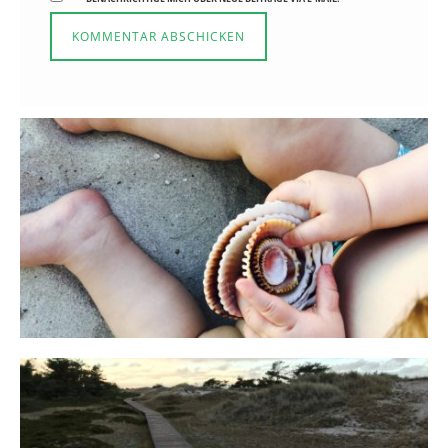
Reisen in der Elternzeit
16. SEPTEMBER 2019