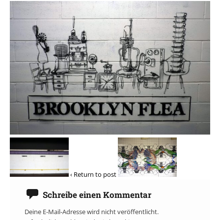
‹ Return to post
Schreibe einen Kommentar
Deine E-Mail-Adresse wird nicht veröffentlicht.