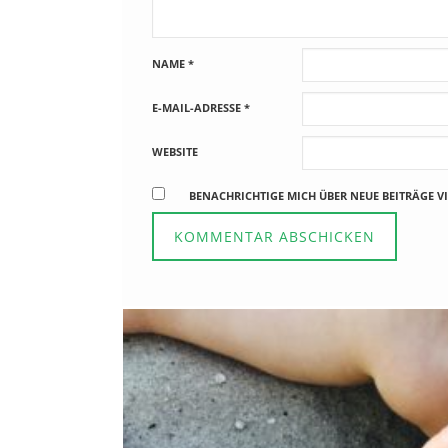
NAME
*
E-MAIL-ADRESSE
*
WEBSITE
BENACHRICHTIGE MICH ÜBER NEUE BEITRÄGE VI