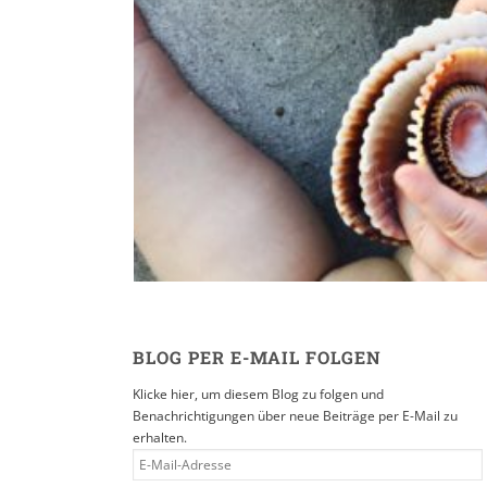
Reisen in der Eltern
16. SEPTEMBER 2019
BLOG PER E-MAIL FOLGEN
Klicke hier, um diesem Blog zu folgen und
Benachrichtigungen über neue Beiträge per E-Mail zu
erhalten.
E-
MAIL-