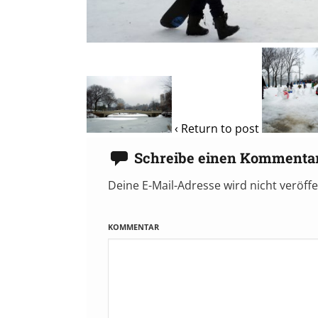
‹ Return to post
Schreibe einen Kommenta
Deine E-Mail-Adresse wird nicht veröffe
KOMMENTAR