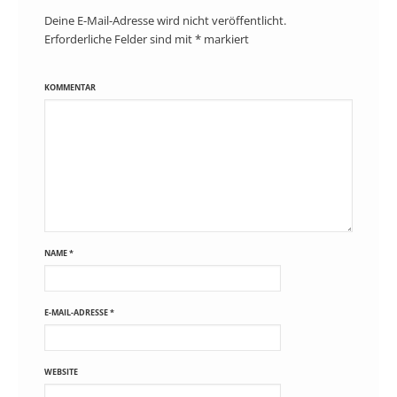
Deine E-Mail-Adresse wird nicht veröffentlicht.
Erforderliche Felder sind mit
*
markiert
KOMMENTAR
NAME
*
E-MAIL-ADRESSE
*
WEBSITE