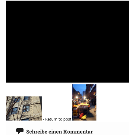
‹ Return to post
Schreibe einen Kommentar