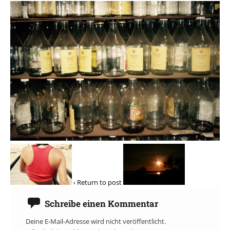
‹ Return to post
Schreibe einen Kommentar
Deine E-Mail-Adresse wird nicht veröffentlicht.