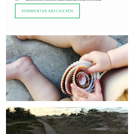
Reisen in der Elternzeit
16. SEPTEMBER 2019