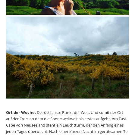
Ort der Woche:
Der östlichste Punkt der Welt. Und somit der Ort
auf der Erde, an dem die Sonne weltweit als erstes aufgeht. Am East
Cape von Neuseeland steht ein Leuchtturm, der den Anfang eines
jeden Tages überwacht. Nach einer kurzen Nacht im geruhsamen Te