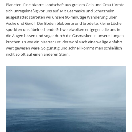
Planeten. Eine bizarre Landschaft aus grellem Gelb und Grau türmte
sich unregelmäßig vor uns auf. Mit Gasmaske und Schutzhelm
ausgestattet starteten wir unsere 90-minütige Wanderung über
Asche und Geröll. Der Boden blubberte und brodelte, kleine Löcher
spuckten uns übelriechende Schwefelwolken entgegen, die uns in
die Augen bissen und sogar durch die Gasmasken in unsere Lungen
krochen. Es war ein bizarrer Ort, der wohl auch eine wellige Anfahrt
wert gewesen wäre. So günstig und schnell kommt man schließlich
nicht so oft auf einen anderen Stern.