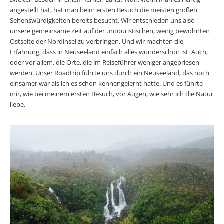
angestellt hat, hat man beim ersten Besuch die meisten großen
Sehenswürdigkeiten bereits besucht. Wir entschieden uns also
unsere gemeinsame Zeit auf der untouristischen, wenig bewohnten
Ostseite der Nordinsel zu verbringen. Und wir machten die
Erfahrung, dass in Neuseeland einfach alles wunderschön ist. Auch,
oder vor allem, die Orte, die im Reiseführer weniger angepriesen
werden. Unser Roadtrip führte uns durch ein Neuseeland, das noch
einsamer war als ich es schon kennengelernt hatte. Und es führte
mir, wie bei meinem ersten Besuch, vor Augen, wie sehr ich die Natur
liebe.