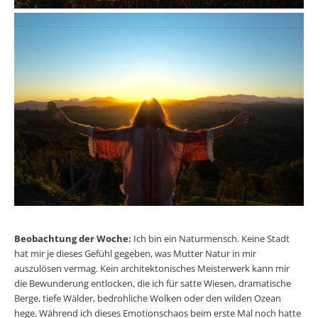
Beobachtung der Woche:
Ich bin ein Naturmensch. Keine Stadt
hat mir je dieses Gefühl gegeben, was Mutter Natur in mir
auszulösen vermag. Kein architektonisches Meisterwerk kann mir
die Bewunderung entlocken, die ich für satte Wiesen, dramatische
Berge, tiefe Wälder, bedrohliche Wolken oder den wilden Ozean
hege. Während ich dieses Emotionschaos beim erste Mal noch hatte