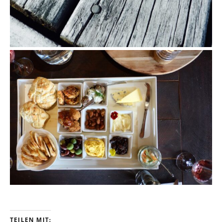
TEILEN MIT: