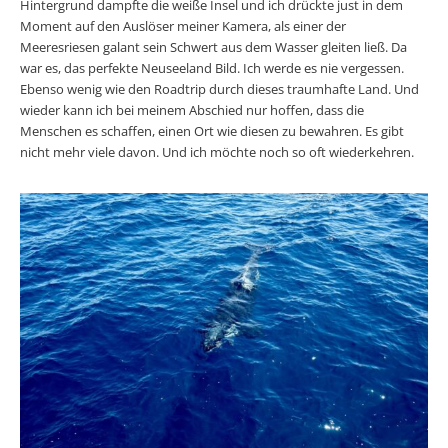
Hintergrund dampfte die weiße Insel und ich drückte just in dem
Moment auf den Auslöser meiner Kamera, als einer der
Meeresriesen galant sein Schwert aus dem Wasser gleiten ließ. Da
war es, das perfekte Neuseeland Bild. Ich werde es nie vergessen.
Ebenso wenig wie den Roadtrip durch dieses traumhafte Land. Und
wieder kann ich bei meinem Abschied nur hoffen, dass die
Menschen es schaffen, einen Ort wie diesen zu bewahren. Es gibt
nicht mehr viele davon. Und ich möchte noch so oft wiederkehren.