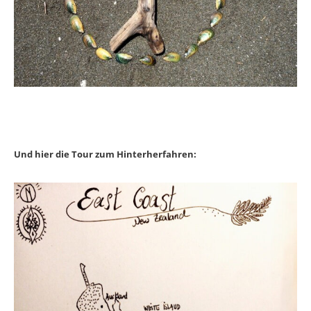
Und hier die Tour zum Hinterherfahren: