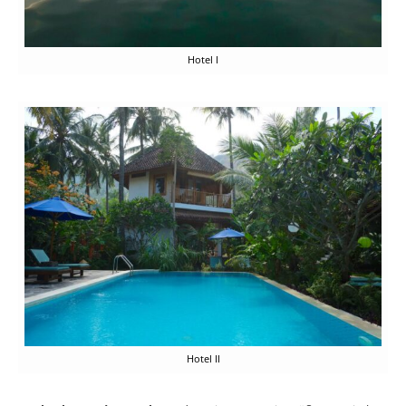
Hotel I
Hotel II