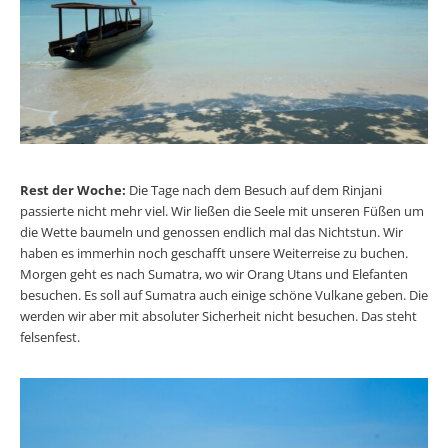
Rest der Woche:
Die Tage nach dem Besuch auf dem Rinjani
passierte nicht mehr viel. Wir ließen die Seele mit unseren Füßen um
die Wette baumeln und genossen endlich mal das Nichtstun. Wir
haben es immerhin noch geschafft unsere Weiterreise zu buchen.
Morgen geht es nach Sumatra, wo wir Orang Utans und Elefanten
besuchen. Es soll auf Sumatra auch einige schöne Vulkane geben. Die
werden wir aber mit absoluter Sicherheit nicht besuchen. Das steht
felsenfest.