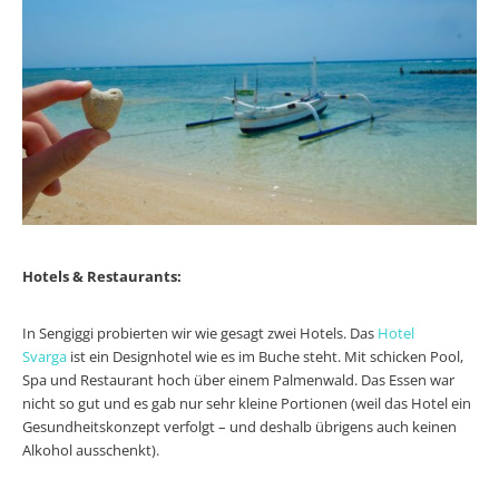
Hotels & Restaurants:
In Sengiggi probierten wir wie gesagt zwei Hotels. Das
Hotel
Svarga
ist ein Designhotel wie es im Buche steht. Mit schicken Pool,
Spa und Restaurant hoch über einem Palmenwald. Das Essen war
nicht so gut und es gab nur sehr kleine Portionen (weil das Hotel ein
Gesundheitskonzept verfolgt – und deshalb übrigens auch keinen
Alkohol ausschenkt).