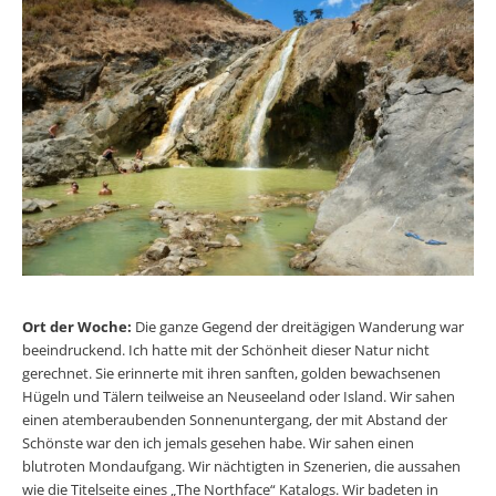
Ort der Woche:
Die ganze Gegend der dreitägigen Wanderung war
beeindruckend. Ich hatte mit der Schönheit dieser Natur nicht
gerechnet. Sie erinnerte mit ihren sanften, golden bewachsenen
Hügeln und Tälern teilweise an Neuseeland oder Island. Wir sahen
einen atemberaubenden Sonnenuntergang, der mit Abstand der
Schönste war den ich jemals gesehen habe. Wir sahen einen
blutroten Mondaufgang. Wir nächtigten in Szenerien, die aussahen
wie die Titelseite eines „The Northface“ Katalogs. Wir badeten in