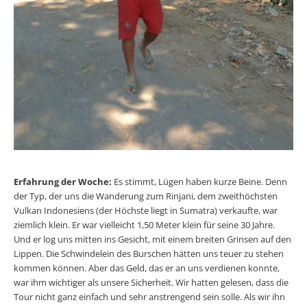
Erfahrung der Woche:
Es stimmt, Lügen haben kurze Beine. Denn
der Typ, der uns die Wanderung zum Rinjani, dem zweithöchsten
Vulkan Indonesiens (der Höchste liegt in Sumatra) verkaufte, war
ziemlich klein. Er war vielleicht 1,50 Meter klein für seine 30 Jahre.
Und er log uns mitten ins Gesicht, mit einem breiten Grinsen auf den
Lippen. Die Schwindelein des Burschen hätten uns teuer zu stehen
kommen können. Aber das Geld, das er an uns verdienen konnte,
war ihm wichtiger als unsere Sicherheit. Wir hatten gelesen, dass die
Tour nicht ganz einfach und sehr anstrengend sein solle. Als wir ihn