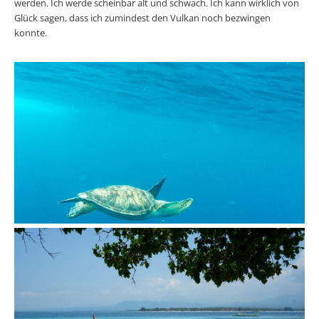
werden. Ich werde scheinbar alt und schwach. Ich kann wirklich von
Glück sagen, dass ich zumindest den Vulkan noch bezwingen
konnte.