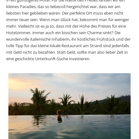
kleines Paradies, das so liebevoll hergerichtet war, dass wir am
liebsten hier geblieben wären. Der perfekte Ort muss eben nicht
immer teuer sein. Wenn man Glück hat, bekommt man für weniger
mehr. Vielleicht ist es ja so, dass mit der Höhe des Preises für eine
Hotelzimmer, immer auch ein bisschen sein Charme sinkt? Die
wundervolle italienische Inhaberin, ihr köstliches Frühstück und der
tolle Tipp für das kleine lokale Restaurant am Strand sind jedenfalls
mit Geld nicht zu bezahlen. Statt Geld, sollte man also lieber Zeit in
eine geschickte Unterkunft-Suche investieren.