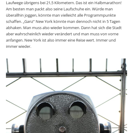
Laufwege übrigens bei 21,5 Kilometern. Das ist ein Halbmarathon!
Am besten man packt also seine Laufschuhe ein. Würde man
überallhin joggen, könnte man vielleicht alle Programmpunkte
schaffen. „Ganz“ New York könnte man dennoch nicht in 5 Tagen
abhaken. Man muss also wieder kommen. Dann hat sich die Stadt
aber wahrscheinlich wieder verändert und man muss von vorne
anfangen. New York ist also immer eine Reise wert. Immer und
immer wieder.