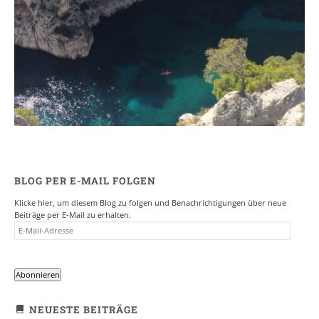
Ein Campervan Roadtrip durch die
Provence
7. NOVEMBER 2017
BLOG PER E-MAIL FOLGEN
Klicke hier, um diesem Blog zu folgen und Benachrichtigungen über neue
Beiträge per E-Mail zu erhalten.
E-
MAIL-
ADRESSE
Abonnieren
NEUESTE BEITRÄGE