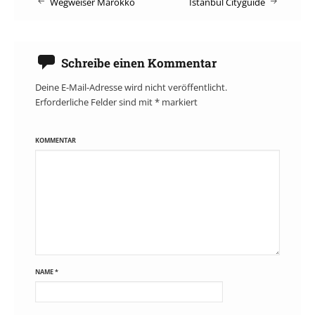
Wegweiser Marokko
Istanbul Cityguide
navigation
Schreibe einen Kommentar
Deine E-Mail-Adresse wird nicht veröffentlicht.
Erforderliche Felder sind mit
*
markiert
KOMMENTAR
NAME
*