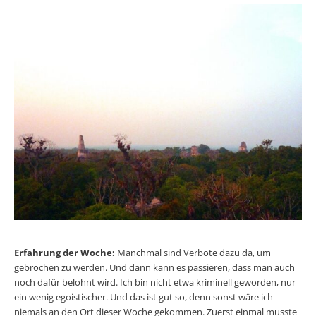
Erfahrung der Woche:
Manchmal sind Verbote dazu da, um
gebrochen zu werden. Und dann kann es passieren, dass man auch
noch dafür belohnt wird. Ich bin nicht etwa kriminell geworden, nur
ein wenig egoistischer. Und das ist gut so, denn sonst wäre ich
niemals an den Ort dieser Woche gekommen. Zuerst einmal musste