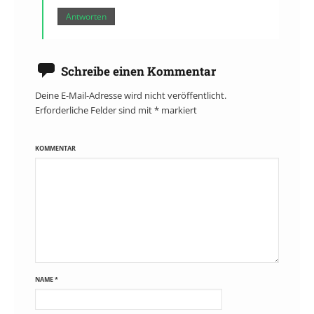
Antworten
Schreibe einen Kommentar
Deine E-Mail-Adresse wird nicht veröffentlicht.
Erforderliche Felder sind mit
*
markiert
KOMMENTAR
NAME
*