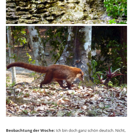
Beobachtung der Woche:
Ich bin doch ganz schön deutsch. Nicht,