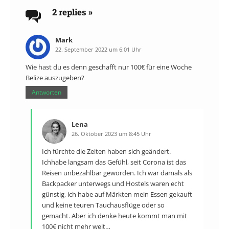
2 replies
»
Mark
22. September 2022 um 6:01 Uhr
Wie hast du es denn geschafft nur 100€ für eine Woche
Belize auszugeben?
Antworten
Lena
26. Oktober 2023 um 8:45 Uhr
Ich fürchte die Zeiten haben sich geändert.
Ichhabe langsam das Gefühl, seit Corona ist das
Reisen unbezahlbar geworden. Ich war damals als
Backpacker unterwegs und Hostels waren echt
günstig, ich habe auf Märkten mein Essen gekauft
und keine teuren Tauchausflüge oder so
gemacht. Aber ich denke heute kommt man mit
100€ nicht mehr weit…