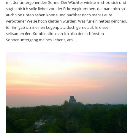
mit der untergehenden Sonne. Der Wächter winkte mich zu sich und
sagte mir ich solle lieber von der Ecke wegkommen, da man mich so
auch von unten sehen könne und nachher noch mehr Leute
verbotener Weise hoch klettern würden. Was für ein nettes Kerlchen,
für ihn gab ich meinen Logenplatz doch gerne auf. In dieser
seltsamen 6er- Kombination sah ich also den schönsten
Sonnenuntergang meines Lebens, am …