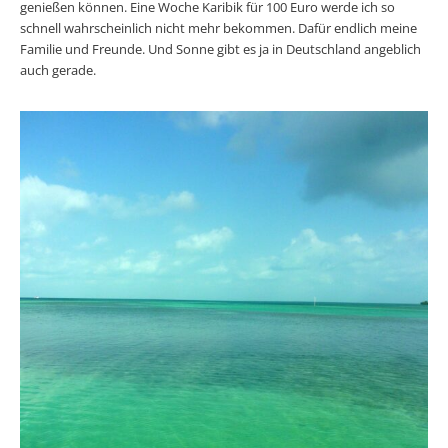
genießen können. Eine Woche Karibik für 100 Euro werde ich so
schnell wahrscheinlich nicht mehr bekommen. Dafür endlich meine
Familie und Freunde. Und Sonne gibt es ja in Deutschland angeblich
auch gerade.