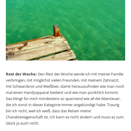
Rest der Woche:
Den Rest der Woche werde ich mit meiner Familie
verbringen, mit möglichst vielen Freunden, mit meinem Zahnarzt,
mit Schwarzbrot und Weißbier, damit herauszufinden wie man noch
mal einen Handyapparat bedient und wie man pünktlich kommt.
Das klingt für mich mindestens so spannend wie all die Abenteuer,
die ich sonst in dieser Kategorie immer angekündigt habe. Traurig
bin ich nicht, weil ich weiß, dass das Reisen meine
Charaktereigenschaft ist. Ich kann es nicht ändern und muss es zum
Glück ja auch nicht.