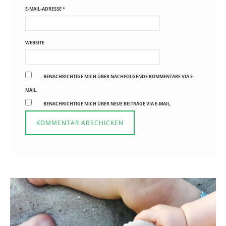
E-MAIL-ADRESSE
*
WEBSITE
BENACHRICHTIGE MICH ÜBER NACHFOLGENDE KOMMENTARE VIA E-
MAIL.
BENACHRICHTIGE MICH ÜBER NEUE BEITRÄGE VIA E-MAIL.