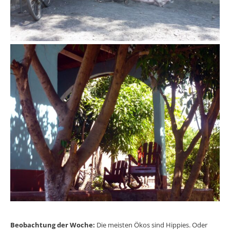
Beobachtung der Woche:
Die meisten Ökos sind Hippies. Oder