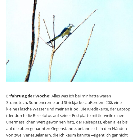
Erfahrung der Woche:
Alles was ich bei mir hatte waren
Strandtuch, Sonnencreme und Strick­jacke, außerdem 20$, eine
kleine Flasche Wasser und meinen iPod. Die Kreditkarte, der Laptop
(der durch die Reisefotos auf seiner Festplatte mittlerweile einen
unermesslichen Wert gewonnen hat), der Reisepass, eben alles bis
auf die oben genannten Gegenstände, befand sich in den Händen
von zwei Venezuelanern, die ich kaum kannte –eigentlich gar nicht