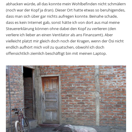
abhacken würde, all das konnte mein Wohlbefinden nicht schmälern
(noch war der Kopf ja dran). Dieser Ort hatte etwas so beruhigendes,
dass man sich über gar nichts aufregen konnte. Beinahe schade,
dass es kein Internet gab, sonst hätte ich von dort aus mal meine
Steuererklärung können ohne dabei den Kopf zu verlieren (den
verliere ich lieber an einen Ventilator als ans Finanzamt). Aber
vielleicht platzt mir gleich doch noch der Kragen, wenn der Ösi nicht
endlich aufhört mich voll zu quatschen, obwohl ich doch
offensichtlich ziemlich beschäftigt bin mit meinen Laptop.