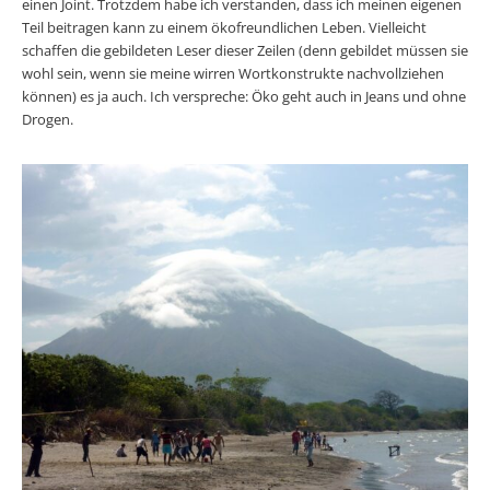
einen Joint. Trotzdem habe ich verstanden, dass ich meinen eigenen
Teil beitragen kann zu einem ökofreundlichen Leben. Vielleicht
schaffen die gebildeten Leser dieser Zeilen (denn gebildet müssen sie
wohl sein, wenn sie meine wirren Wortkonstrukte nachvollziehen
können) es ja auch. Ich verspreche: Öko geht auch in Jeans und ohne
Drogen.