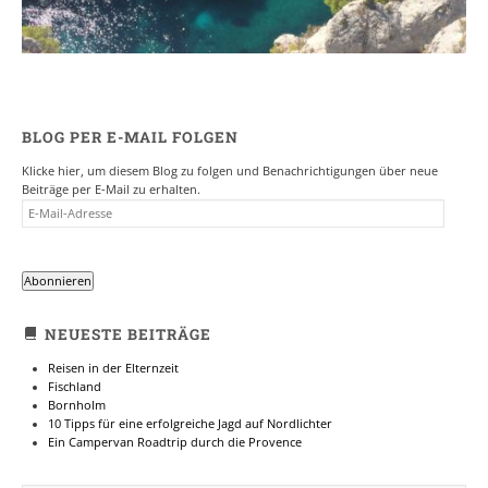
BLOG PER E-MAIL FOLGEN
Klicke hier, um diesem Blog zu folgen und Benachrichtigungen über neue
Beiträge per E-Mail zu erhalten.
E-
MAIL-
ADRESSE
Abonnieren
NEUESTE BEITRÄGE
Reisen in der Elternzeit
Fischland
Bornholm
10 Tipps für eine erfolgreiche Jagd auf Nordlichter
Ein Campervan Roadtrip durch die Provence