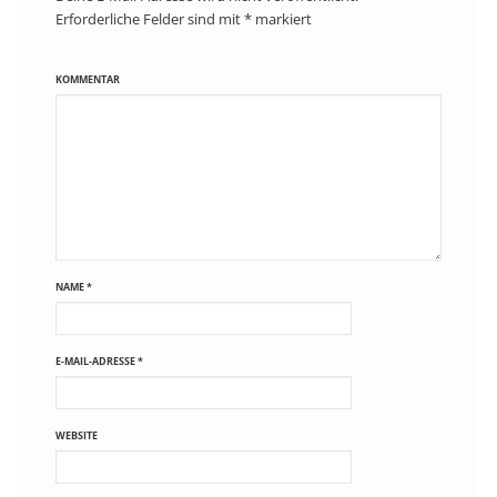
Erforderliche Felder sind mit
*
markiert
KOMMENTAR
NAME
*
E-MAIL-ADRESSE
*
WEBSITE