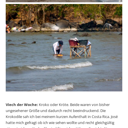
Viech der Woche:
Kroko oder Kröte. Beide waren von bisher
ungesehener Größe und dadurch recht beeindruckend. Die
Krokodile sah ich bei meinem kurzen Aufenthalt in Costa Rica. José
hatte mich gefragt ob ich wie sehen wollte und recht gleichgültig