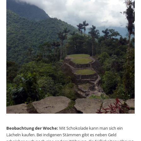
Beobachtung der Woche:
Mit Schokolade kann man sich ein
Lächeln kaufen. Bei indigenen Stämmen gibt es neben Geld