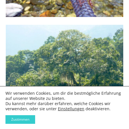
Wir verwenden Cookies, um dir die bestmögliche Erfahrung
auf unserer Website zu bieten.
Du kannst mehr darüber erfahren, welche Cookies wir
verwenden, oder sie unter
Einstellungen
deaktivieren.
Zustimmen