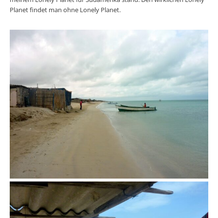
Planet findet man ohne Lonely Planet.