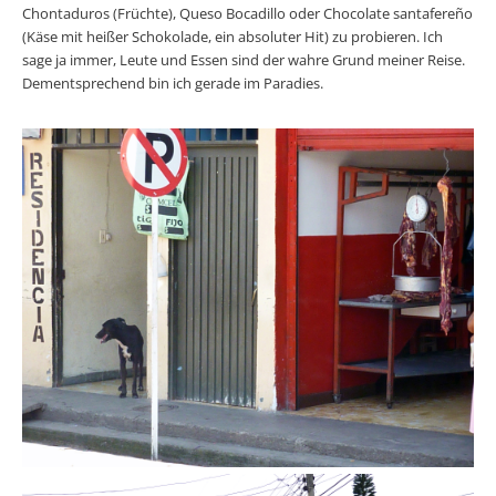
Chontaduros (Früchte), Queso Bocadillo oder Chocolate santafere
ñ
o
(Käse mit heißer Schokolade, ein absoluter Hit) zu probieren. Ich
sage ja immer, Leute und Essen sind der wahre Grund meiner Reise.
Dementsprechend bin ich gerade im Paradies.