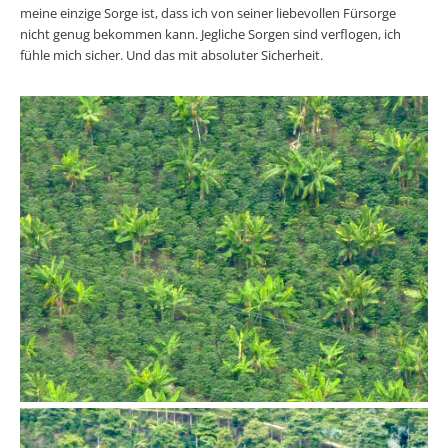
meine einzige Sorge ist, dass ich von seiner liebevollen Fürsorge
nicht genug bekommen kann. Jegliche Sorgen sind verflogen, ich
fühle mich sicher. Und das mit absoluter Sicherheit.