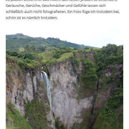
Geräusche, Gerüche, Geschmäcker und Gefühle lassen sich
schließlich auch nicht fotografieren. Ein Foto füge ich trotzdem bei,
schön ist es nämlich trotzdem.