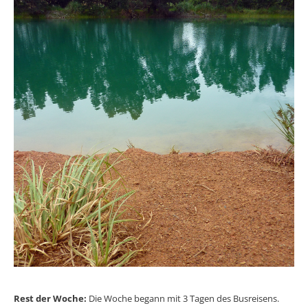
Rest der Woche:
Die Woche begann mit 3 Tagen des Busreisens.