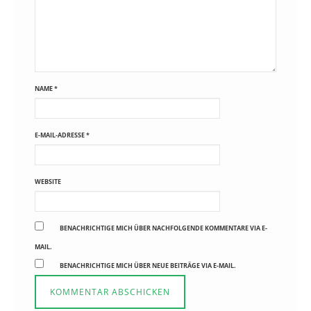
NAME
*
E-MAIL-ADRESSE
*
WEBSITE
BENACHRICHTIGE MICH ÜBER NACHFOLGENDE KOMMENTARE VIA E-
MAIL.
BENACHRICHTIGE MICH ÜBER NEUE BEITRÄGE VIA E-MAIL.