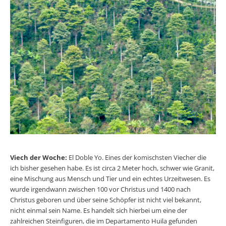
Viech der Woche:
El Doble Yo. Eines der komischsten Viecher die
ich bisher gesehen habe. Es ist circa 2 Meter hoch, schwer wie Granit,
eine Mischung aus Mensch und Tier und ein echtes Urzeitwesen. Es
wurde irgendwann zwischen 100 vor Christus und 1400 nach
Christus geboren und über seine Schöpfer ist nicht viel bekannt,
nicht einmal sein Name. Es handelt sich hierbei um eine der
zahlreichen Steinfiguren, die im Departamento Huila gefunden