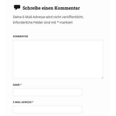
Schreibe einen Kommentar
Deine E-Mail-Adresse wird nicht veröffentlicht.
Erforderliche Felder sind mit
*
markiert
KOMMENTAR
NAME
*
E-MAIL-ADRESSE
*