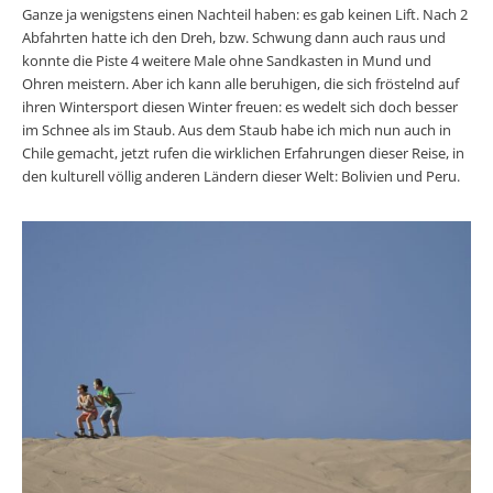
Ganze ja wenigstens einen Nachteil haben: es gab keinen Lift. Nach 2
Abfahrten hatte ich den Dreh, bzw. Schwung dann auch raus und
konnte die Piste 4 weitere Male ohne Sandkasten in Mund und
Ohren meistern. Aber ich kann alle beruhigen, die sich fröstelnd auf
ihren Wintersport diesen Winter freuen: es wedelt sich doch besser
im Schnee als im Staub. Aus dem Staub habe ich mich nun auch in
Chile gemacht, jetzt rufen die wirklichen Erfahrungen dieser Reise, in
den kulturell völlig anderen Ländern dieser Welt: Bolivien und Peru.