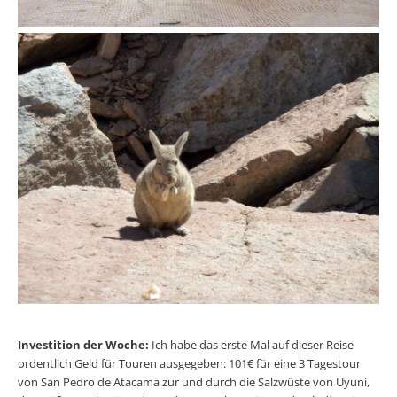
Investition der Woche:
Ich habe das erste Mal auf dieser Reise
ordentlich Geld für Touren ausgegeben: 101€ für eine 3 Tagestour
von San Pedro de Atacama zur und durch die Salzwüste von Uyuni,