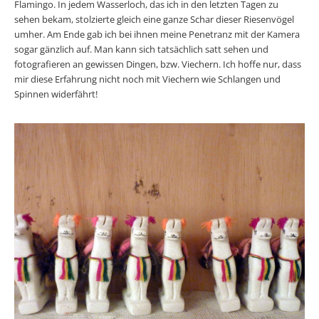
Flamingo. In jedem Wasserloch, das ich in den letzten Tagen zu
sehen bekam, stolzierte gleich eine ganze Schar dieser Riesenvögel
umher. Am Ende gab ich bei ihnen meine Penetranz mit der Kamera
sogar gänzlich auf. Man kann sich tatsächlich satt sehen und
fotografieren an gewissen Dingen, bzw. Viechern. Ich hoffe nur, dass
mir diese Erfahrung nicht noch mit Viechern wie Schlangen und
Spinnen widerfährt!