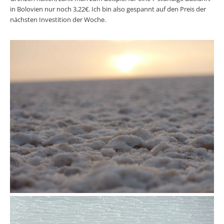
in Bolovien nur noch 3,22€. Ich bin also gespannt auf den Preis der
nächsten Investition der Woche.