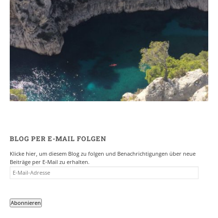
Ein Campervan Roadtrip durch die
Provence
7. NOVEMBER 2017
BLOG PER E-MAIL FOLGEN
Klicke hier, um diesem Blog zu folgen und Benachrichtigungen über neue
Beiträge per E-Mail zu erhalten.
E-
MAIL-
ADRESSE
Abonnieren