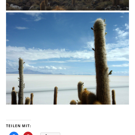
TEILEN MIT: