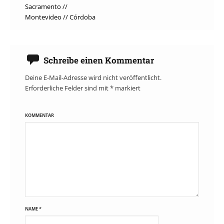
Sacramento //
navigation
Montevideo // Córdoba
Schreibe einen Kommentar
Deine E-Mail-Adresse wird nicht veröffentlicht.
Erforderliche Felder sind mit
*
markiert
KOMMENTAR
NAME
*