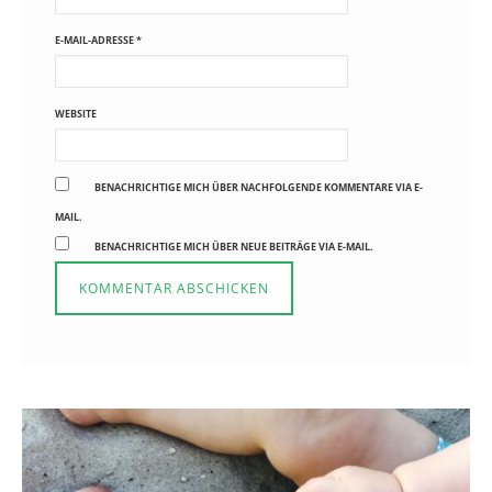
E-MAIL-ADRESSE
*
WEBSITE
BENACHRICHTIGE MICH ÜBER NACHFOLGENDE KOMMENTARE VIA E-
MAIL.
BENACHRICHTIGE MICH ÜBER NEUE BEITRÄGE VIA E-MAIL.