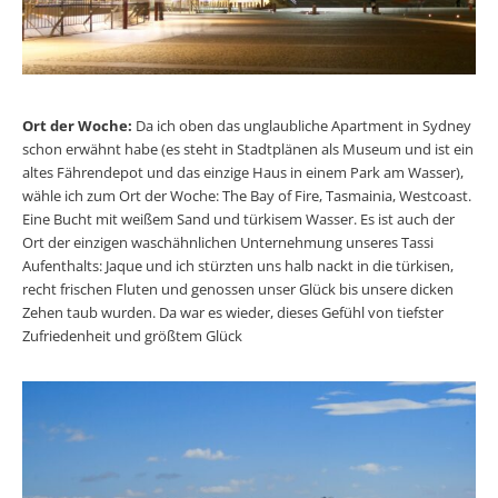
Ort der Woche:
Da ich oben das unglaubliche Apartment in Sydney
schon erwähnt habe (es steht in Stadtplänen als Museum und ist ein
altes Fährendepot und das einzige Haus in einem Park am Wasser),
wähle ich zum Ort der Woche: The Bay of Fire, Tasmainia, Westcoast.
Eine Bucht mit weißem Sand und türkisem Wasser. Es ist auch der
Ort der einzigen waschähnlichen Unternehmung unseres Tassi
Aufenthalts: Jaque und ich stürzten uns halb nackt in die türkisen,
recht frischen Fluten und genossen unser Glück bis unsere dicken
Zehen taub wurden. Da war es wieder, dieses Gefühl von tiefster
Zufriedenheit und größtem Glück