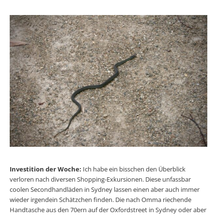
Investition der Woche:
Ich habe ein bisschen den Überblick
verloren nach diversen Shopping-Exkursionen. Diese unfassbar
coolen Secondhandläden in Sydney lassen einen aber auch immer
wieder irgendein Schätzchen finden. Die nach Omma riechende
Handtasche aus den 70ern auf der Oxfordstreet in Sydney oder aber