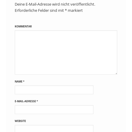
Deine E-Mail-Adresse wird nicht veröffentlicht.
Erforderliche Felder sind mit
*
markiert
KOMMENTAR
NAME
*
E-MAIL-ADRESSE
*
WEBSITE