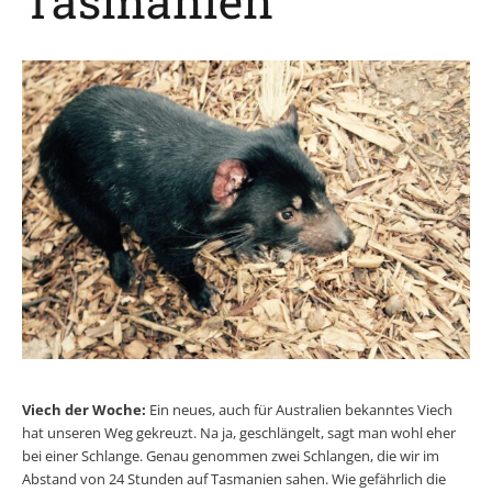
Tasmanien
Viech der Woche:
Ein neues, auch für Australien bekanntes Viech
hat unseren Weg gekreuzt. Na ja, geschlängelt, sagt man wohl eher
bei einer Schlange. Genau genommen zwei Schlangen, die wir im
Abstand von 24 Stunden auf Tasmanien sahen. Wie gefährlich die