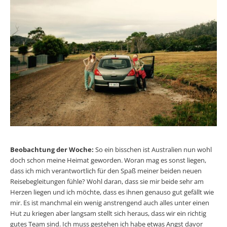
Beobachtung der Woche:
So ein bisschen ist Australien nun wohl
doch schon meine Heimat geworden. Woran mag es sonst liegen,
dass ich mich verantwortlich für den Spaß meiner beiden neuen
Reisebegleitungen fühle? Wohl daran, dass sie mir beide sehr am
Herzen liegen und ich möchte, dass es ihnen genauso gut gefällt wie
mir. Es ist manchmal ein wenig anstrengend auch alles unter einen
Hut zu kriegen aber langsam stellt sich heraus, dass wir ein richtig
gutes Team sind. Ich muss gestehen ich habe etwas Angst davor