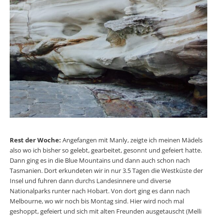
Rest der Woche:
Angefangen mit Manly, zeigte ich meinen Mädels
also wo ich bisher so gelebt, gearbeitet, gesonnt und gefeiert hatte.
Dann ging es in die Blue Mountains und dann auch schon nach
Tasmanien. Dort erkundeten wir in nur 3.5 Tagen die Westküste der
Insel und fuhren dann durchs Landesinnere und diverse
Nationalparks runter nach Hobart. Von dort ging es dann nach
Melbourne, wo wir noch bis Montag sind. Hier wird noch mal
geshoppt, gefeiert und sich mit alten Freunden ausgetauscht (Melli