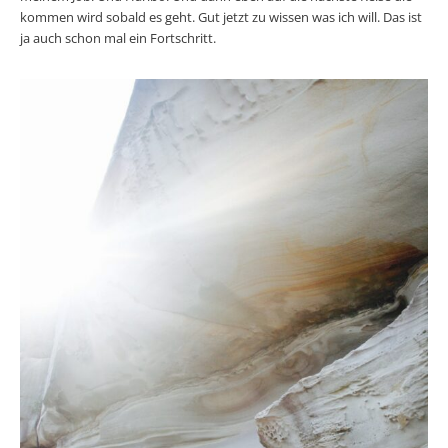
kommen wird sobald es geht. Gut jetzt zu wissen was ich will. Das ist
ja auch schon mal ein Fortschritt.