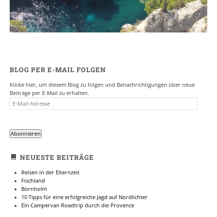
BLOG PER E-MAIL FOLGEN
Klicke hier, um diesem Blog zu folgen und Benachrichtigungen über neue
Beiträge per E-Mail zu erhalten.
E-
MAIL-
ADRESSE
Abonnieren
NEUESTE BEITRÄGE
Reisen in der Elternzeit
Fischland
Bornholm
10 Tipps für eine erfolgreiche Jagd auf Nordlichter
Ein Campervan Roadtrip durch die Provence