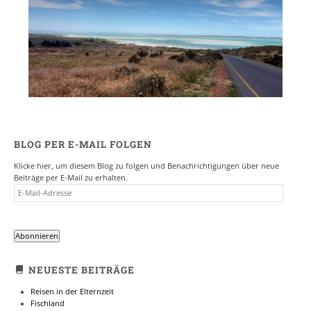
BLOG PER E-MAIL FOLGEN
Klicke hier, um diesem Blog zu folgen und Benachrichtigungen über neue
Beiträge per E-Mail zu erhalten.
E-
MAIL-
ADRESSE
Abonnieren
NEUESTE BEITRÄGE
Reisen in der Elternzeit
Fischland