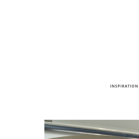
INSPIRATION