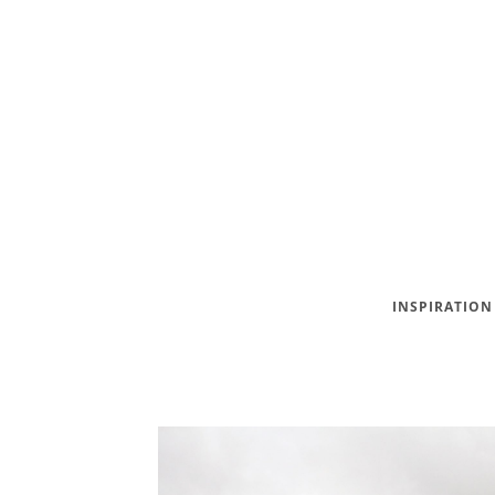
INSPIRATION