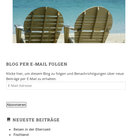
BLOG PER E-MAIL FOLGEN
Klicke hier, um diesem Blog zu folgen und Benachrichtigungen über neue
Beiträge per E-Mail zu erhalten.
E-
MAIL-
ADRESSE
Abonnieren
NEUESTE BEITRÄGE
Reisen in der Elternzeit
Fischland