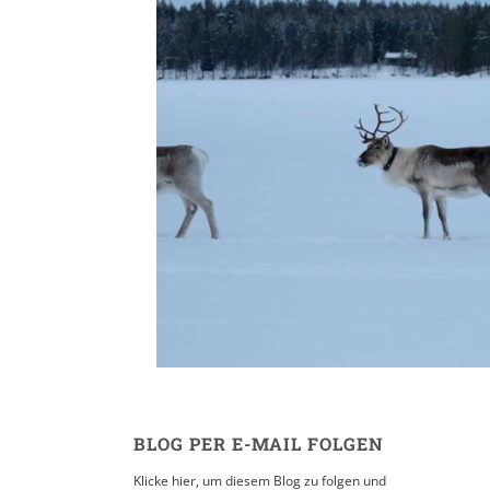
Finnland im Win
29. MÄRZ 2017
BLOG PER E-MAIL FOLGEN
Klicke hier, um diesem Blog zu folgen und