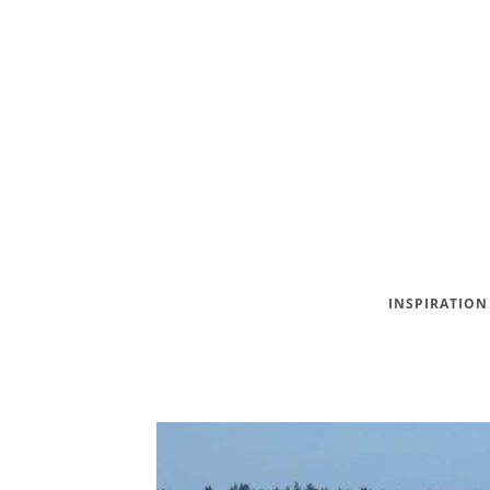
INSPIRATION