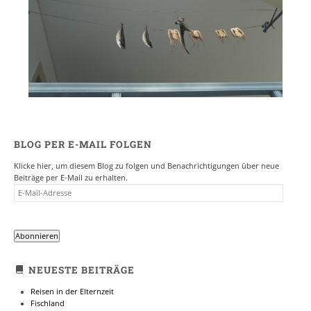
BLOG PER E-MAIL FOLGEN
Klicke hier, um diesem Blog zu folgen und Benachrichtigungen über neue
Beiträge per E-Mail zu erhalten.
E-
MAIL-
ADRESSE
Abonnieren
NEUESTE BEITRÄGE
Reisen in der Elternzeit
Fischland