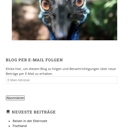
BLOG PER E-MAIL FOLGEN
Klicke hier, um diesem Blog zu folgen und Benachrichtigungen über neue
Beiträge per E-Mail zu erhalten.
E-
MAIL-
ADRESSE
Abonnieren
NEUESTE BEITRÄGE
Reisen in der Elternzeit
Fischland