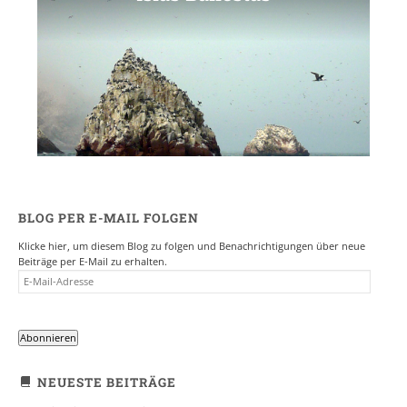
BLOG PER E-MAIL FOLGEN
Klicke hier, um diesem Blog zu folgen und Benachrichtigungen über neue
Beiträge per E-Mail zu erhalten.
E-
MAIL-
ADRESSE
Abonnieren
NEUESTE BEITRÄGE