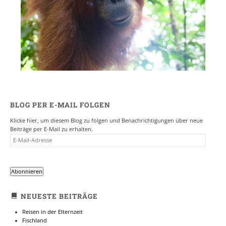
BLOG PER E-MAIL FOLGEN
Klicke hier, um diesem Blog zu folgen und Benachrichtigungen über neue
Beiträge per E-Mail zu erhalten.
E-
MAIL-
ADRESSE
Abonnieren
NEUESTE BEITRÄGE
Reisen in der Elternzeit
Fischland