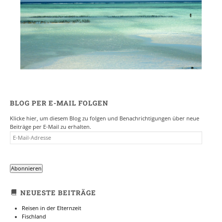
BLOG PER E-MAIL FOLGEN
Klicke hier, um diesem Blog zu folgen und Benachrichtigungen über neue
Beiträge per E-Mail zu erhalten.
E-
MAIL-
ADRESSE
Abonnieren
NEUESTE BEITRÄGE
Reisen in der Elternzeit
Fischland