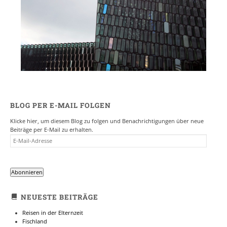
BLOG PER E-MAIL FOLGEN
Klicke hier, um diesem Blog zu folgen und Benachrichtigungen über neue
Beiträge per E-Mail zu erhalten.
E-
MAIL-
ADRESSE
Abonnieren
NEUESTE BEITRÄGE
Reisen in der Elternzeit
Fischland