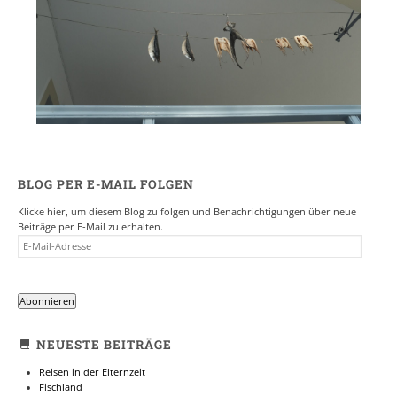
BLOG PER E-MAIL FOLGEN
Klicke hier, um diesem Blog zu folgen und Benachrichtigungen über neue
Beiträge per E-Mail zu erhalten.
E-
MAIL-
ADRESSE
Abonnieren
NEUESTE BEITRÄGE
Reisen in der Elternzeit
Fischland