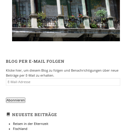
BLOG PER E-MAIL FOLGEN
Klicke hier, um diesem Blog zu folgen und Benachrichtigungen über neue
Beiträge per E-Mail zu erhalten.
E-
MAIL-
ADRESSE
Abonnieren
NEUESTE BEITRÄGE
Reisen in der Elternzeit
Fischland