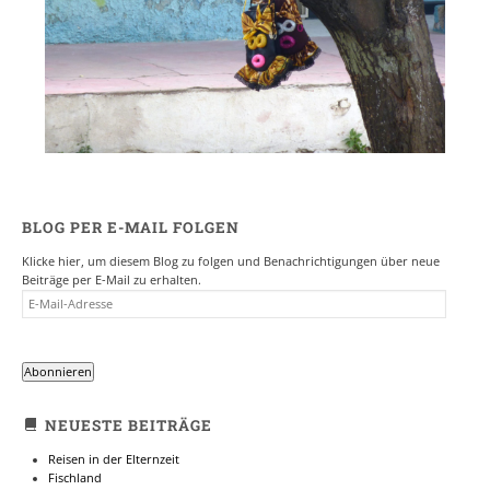
BLOG PER E-MAIL FOLGEN
Klicke hier, um diesem Blog zu folgen und Benachrichtigungen über neue
Beiträge per E-Mail zu erhalten.
E-
MAIL-
ADRESSE
Abonnieren
NEUESTE BEITRÄGE
Reisen in der Elternzeit
Fischland