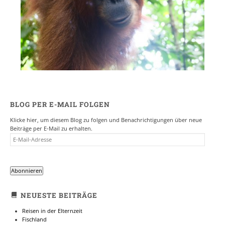
BLOG PER E-MAIL FOLGEN
Klicke hier, um diesem Blog zu folgen und Benachrichtigungen über neue
Beiträge per E-Mail zu erhalten.
E-
MAIL-
ADRESSE
Abonnieren
NEUESTE BEITRÄGE
Reisen in der Elternzeit
Fischland