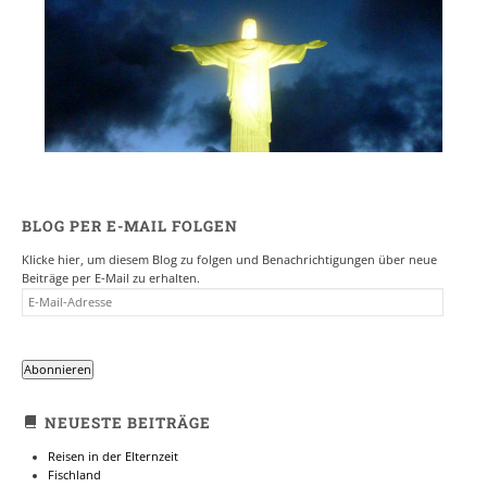
BLOG PER E-MAIL FOLGEN
Klicke hier, um diesem Blog zu folgen und Benachrichtigungen über neue
Beiträge per E-Mail zu erhalten.
E-
MAIL-
ADRESSE
Abonnieren
NEUESTE BEITRÄGE
Reisen in der Elternzeit
Fischland