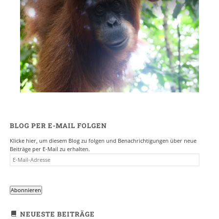
BLOG PER E-MAIL FOLGEN
Klicke hier, um diesem Blog zu folgen und Benachrichtigungen über neue
Beiträge per E-Mail zu erhalten.
E-
MAIL-
ADRESSE
Abonnieren
NEUESTE BEITRÄGE