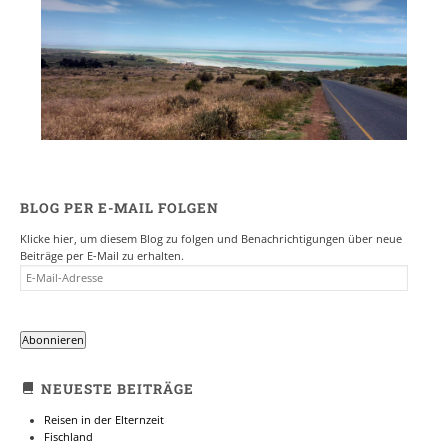
BLOG PER E-MAIL FOLGEN
Klicke hier, um diesem Blog zu folgen und Benachrichtigungen über neue
Beiträge per E-Mail zu erhalten.
E-
MAIL-
ADRESSE
Abonnieren
NEUESTE BEITRÄGE
Reisen in der Elternzeit
Fischland