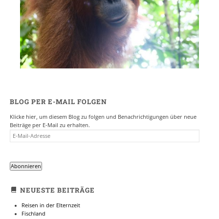
BLOG PER E-MAIL FOLGEN
Klicke hier, um diesem Blog zu folgen und Benachrichtigungen über neue
Beiträge per E-Mail zu erhalten.
E-
MAIL-
ADRESSE
Abonnieren
NEUESTE BEITRÄGE
Reisen in der Elternzeit
Fischland