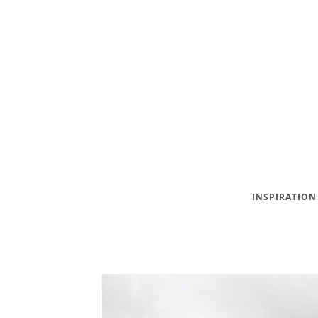
INSPIRATION