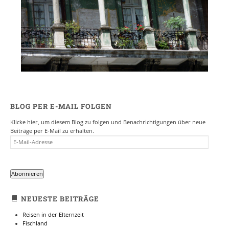
BLOG PER E-MAIL FOLGEN
Klicke hier, um diesem Blog zu folgen und Benachrichtigungen über neue
Beiträge per E-Mail zu erhalten.
E-
MAIL-
ADRESSE
Abonnieren
NEUESTE BEITRÄGE
Reisen in der Elternzeit
Fischland