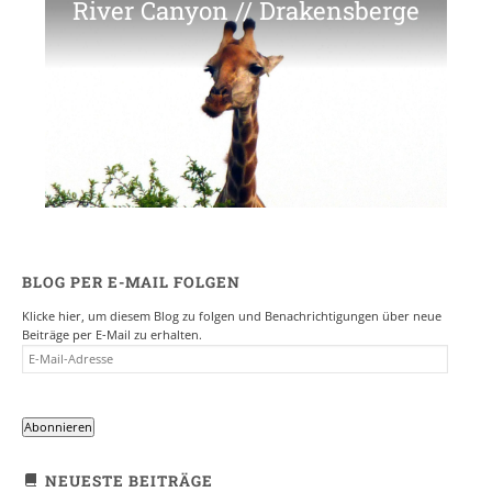
River Canyon // Drakensberge
BLOG PER E-MAIL FOLGEN
Klicke hier, um diesem Blog zu folgen und Benachrichtigungen über neue
Beiträge per E-Mail zu erhalten.
E-
MAIL-
ADRESSE
Abonnieren
NEUESTE BEITRÄGE