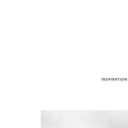
INSPIRATION