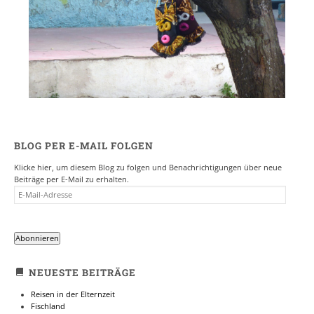
BLOG PER E-MAIL FOLGEN
Klicke hier, um diesem Blog zu folgen und Benachrichtigungen über neue
Beiträge per E-Mail zu erhalten.
E-
MAIL-
ADRESSE
Abonnieren
NEUESTE BEITRÄGE
Reisen in der Elternzeit
Fischland