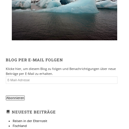
BLOG PER E-MAIL FOLGEN
Klicke hier, um diesem Blog zu folgen und Benachrichtigungen über neue
Beiträge per E-Mail zu erhalten.
E-
MAIL-
ADRESSE
Abonnieren
NEUESTE BEITRÄGE
Reisen in der Elternzeit
Fischland